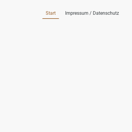
Start
Impressum / Datenschutz